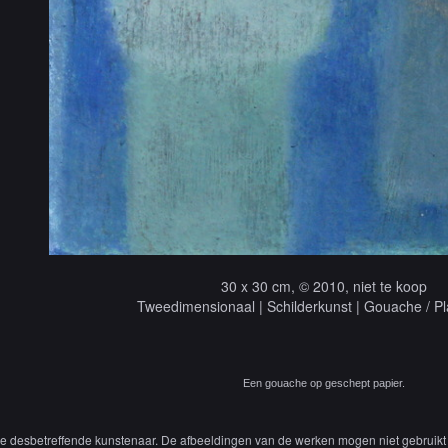
30 x 30 cm, © 2010, niet te koop
Tweedimensionaal | Schilderkunst | Gouache / Pl
Een gouache op geschept papier.
 de desbetreffende kunstenaar. De afbeeldingen van de werken mogen niet gebruikt 