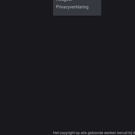
Privacyverklaring
Het copyright op alle getoonde werken berust bij