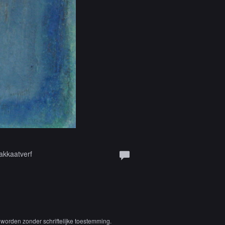
akkaatverf
worden zonder schriftelijke toestemming.