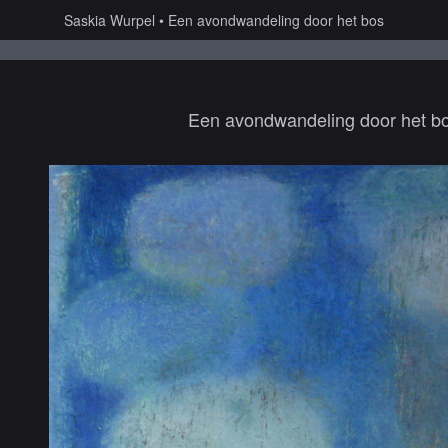
Saskia Wurpel
Een avondwandeling door het bos
Een avondwandeling door het b