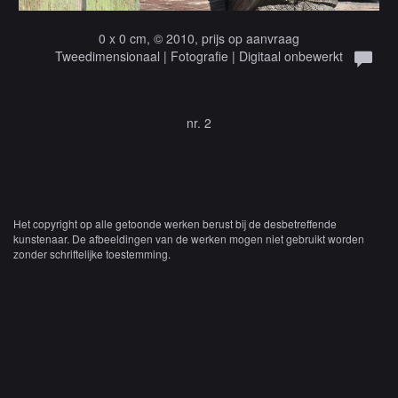
0 x 0 cm, © 2010, prijs op aanvraag
Tweedimensionaal | Fotografie | Digitaal onbewerkt
nr. 2
Het copyright op alle getoonde werken berust bij de desbetreffende
kunstenaar. De afbeeldingen van de werken mogen niet gebruikt worden
zonder schriftelijke toestemming.