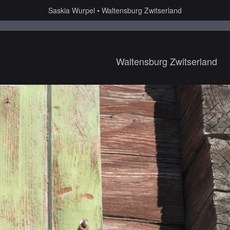
Saskia Wurpel
Waltensburg Zwitserland
Waltensburg Zwitserland