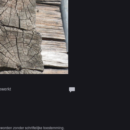
ewerkt
worden zonder schriftelijke toestemming.