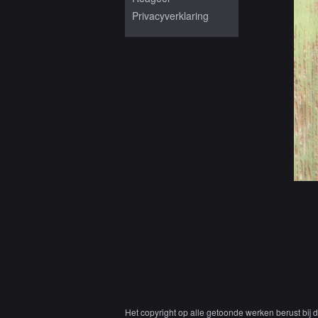
Privacyverklaring
Het copyright op alle getoonde werken berust bij