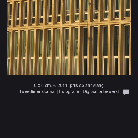
0 x 0 cm, © 2011, prijs op aanvraag
Tweedimensionaal | Fotografie | Digitaal onbewerkt