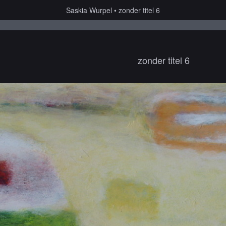
Saskia Wurpel
zonder titel 6
zonder titel 6