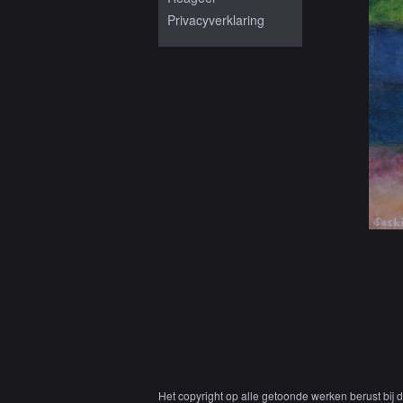
Privacyverklaring
Het copyright op alle getoonde werken berust bij