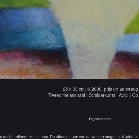
25 x 33 cm, © 2006, prijs op aanvraag
Tweedimensionaal | Schilderkunst | Acryl | Op
Ergens anders.
 de desbetreffende kunstenaar. De afbeeldingen van de werken mogen niet gebruikt 