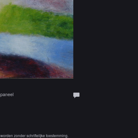
 paneel
worden zonder schriftelijke toestemming.