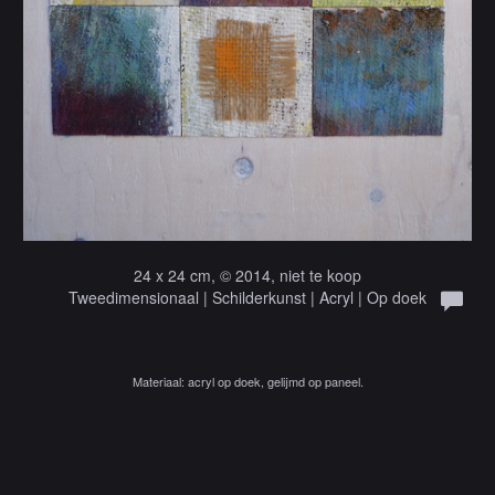
24 x 24 cm, © 2014, niet te koop
Tweedimensionaal | Schilderkunst | Acryl | Op doek
Materiaal: acryl op doek, gelijmd op paneel.