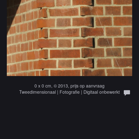
0 x 0 cm, © 2013, prijs op aanvraag
Tweedimensionaal | Fotografie | Digitaal onbewerkt