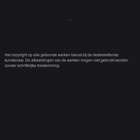
-
Het copyright op alle getoonde werken berust bij de desbetreffende
kunstenaar. De afbeeldingen van de werken mogen niet gebruikt worden
zonder schriftelijke toestemming.