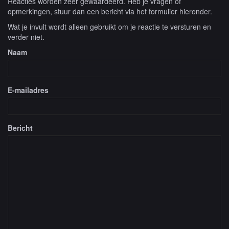
Reacties worden zeer gewaardeerd. Heb je vragen of
opmerkingen, stuur dan een bericht via het formulier hieronder.
Wat je invult wordt alleen gebruikt om je reactie te versturen en
verder niet.
Naam
E-mailadres
Bericht